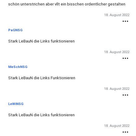
schön unterstrichen aber vllt ein bisschen ordentlicher gestalten
18. August 2022
PaGNSG
Stark LeBauN die Links funktionieren
18. August 2022
MeSchNSG
Stark LeBauN die Links Funktionieren
18. August 2022
LeWiNSG
Stark LeBauN die Links funktionieren
18. August 2022