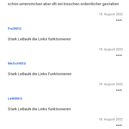
schön unterstrichen aber vllt ein bisschen ordentlicher gestalten
18. August 2022
PaGNSG
Stark LeBauN die Links funktionieren
18. August 2022
MeSchNSG
Stark LeBauN die Links Funktionieren
18. August 2022
LeWiNSG
Stark LeBauN die Links funktionieren
18. August 2022