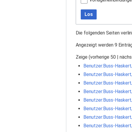
Los
Die folgenden Seiten verli
Angezeigt werden 9 Einträ
Zeige (
vorherige 50
|
nächs
Benutzer:Buss-Haskert
Benutzer:Buss-Haskert
Benutzer:Buss-Haskert
Benutzer:Buss-Haskert
Benutzer:Buss-Haskert
Benutzer:Buss-Haskert
Benutzer:Buss-Haskert
Benutzer:Buss-Haskert