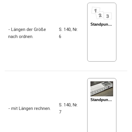
- Längen der Größe
S. 140, Nr.
nach ordnen.
6
S. 140, Nr.
- mit Längen rechnen.
7