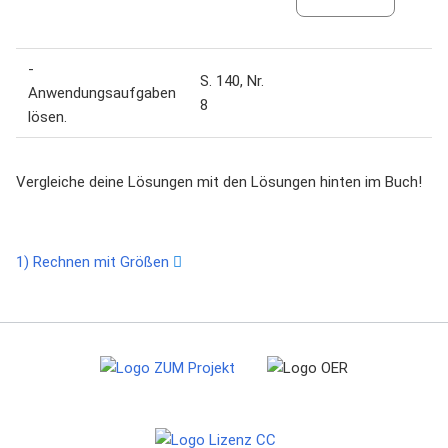
-
S. 140, Nr.
Anwendungsaufgaben
8
lösen.
Vergleiche deine Lösungen mit den Lösungen hinten im Buch!
1) Rechnen mit Größen