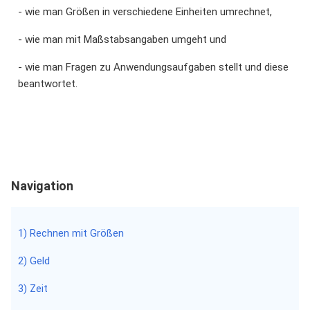
- wie man Größen in verschiedene Einheiten umrechnet,
- wie man mit Maßstabsangaben umgeht und
- wie man Fragen zu Anwendungsaufgaben stellt und diese
beantwortet.
Navigation
1) Rechnen mit Größen
2) Geld
3) Zeit