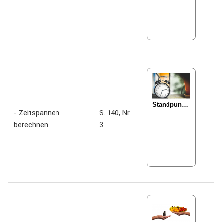
- Zeitspannen
S. 140, Nr.
berechnen.
3