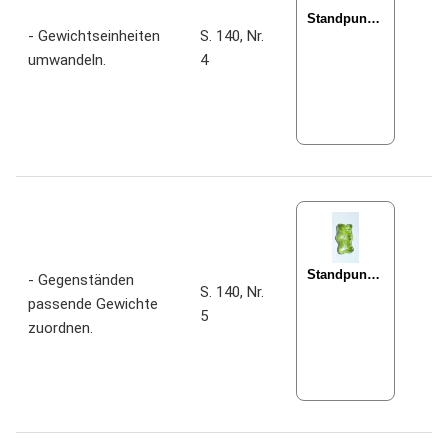
- Gewichtseinheiten
S. 140, Nr.
umwandeln.
4
- Gegenständen
S. 140, Nr.
passende Gewichte
5
zuordnen.