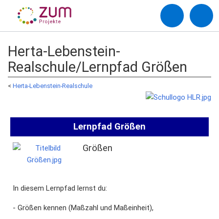
Herta-Lebenstein-
Realschule/Lernpfad Größen
<
Herta-Lebenstein-Realschule
Lernpfad Größen
Größen
In diesem Lernpfad lernst du:
- Größen kennen (Maßzahl und Maßeinheit),