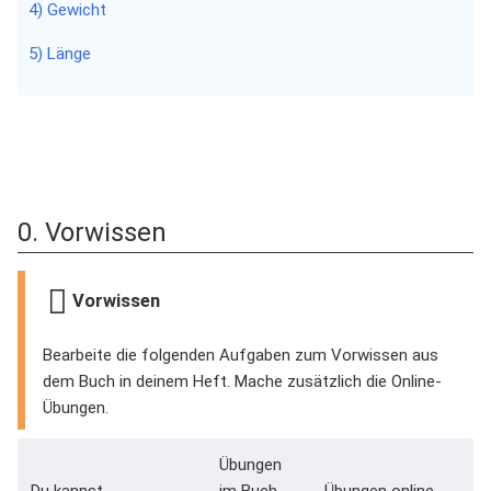
4) Gewicht
5) Länge
0. Vorwissen
Vorwissen
Bearbeite die folgenden Aufgaben zum Vorwissen aus
dem Buch in deinem Heft. Mache zusätzlich die Online-
Übungen.
Übungen