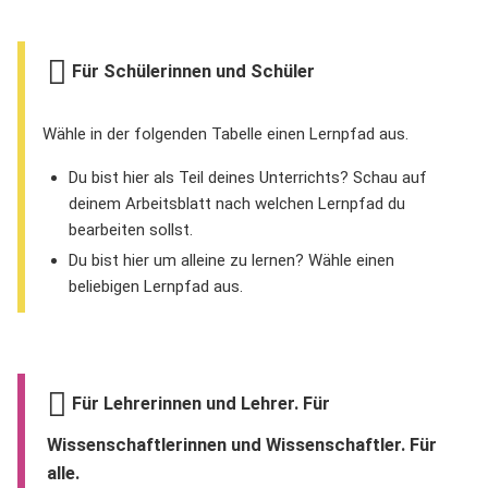
Für Schülerinnen und Schüler
Wähle in der folgenden Tabelle einen Lernpfad aus.
Du bist hier als Teil deines Unterrichts? Schau auf
deinem Arbeitsblatt nach welchen Lernpfad du
bearbeiten sollst.
Du bist hier um alleine zu lernen? Wähle einen
beliebigen Lernpfad aus.
Für Lehrerinnen und Lehrer. Für
Wissenschaftlerinnen und Wissenschaftler. Für
alle.