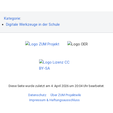
Kategorie
:
Digitale Werkzeuge in der Schule
Diese Seite wurde zuletzt am 4. April 2026 um 20:04 Uhr bearbeitet.
Datenschutz
Über ZUM Projektwiki
Impressum & Haftungsausschluss