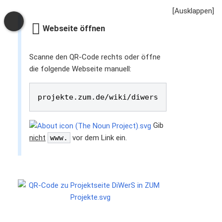
Webseite öffnen
Scanne den QR-Code rechts oder öffne
die folgende Webseite manuell:
Gib
nicht
www.
vor dem Link ein.