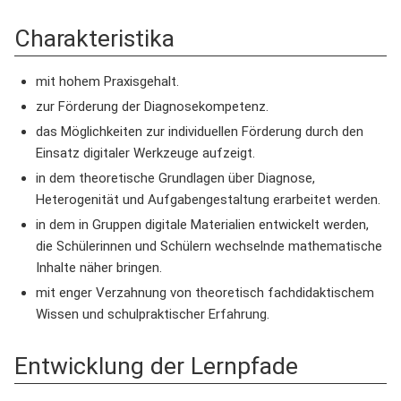
Charakteristika
mit hohem Praxisgehalt.
zur Förderung der Diagnosekompetenz.
das Möglichkeiten zur individuellen Förderung durch den
Einsatz digitaler Werkzeuge aufzeigt.
in dem theoretische Grundlagen über Diagnose,
Heterogenität und Aufgabengestaltung erarbeitet werden.
in dem in Gruppen digitale Materialien entwickelt werden,
die Schülerinnen und Schülern wechselnde mathematische
Inhalte näher bringen.
mit enger Verzahnung von theoretisch fachdidaktischem
Wissen und schulpraktischer Erfahrung.
Entwicklung der Lernpfade