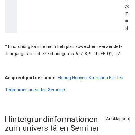
* Einordnung kann je nach Lehrplan abweichen. Verwendete
Jahrgangsstufenbezeichnungen: 5, 6, 7, 8, 9, 10, EF, Q1, Q2
Ansprechpartner:innen:
Hoang Nguyen
,
Katharina Kirsten
Teilnehmer:innen des Seminars
Hintergrundinformationen
zum universitären Seminar