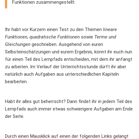
Funktionen zusammengestellt.
Ihr habt vor Kurzem einen Test zu den Themen
lineare
Funktionen, quadratische Funktionen
sowie
Terme und
Gleichungen
geschrieben. Ausgehend von euren
Selbsteinschätzungen und eurem Ergebnis, könnt ihr euch nun
für einen Teil des Lernpfads entscheiden, mit dem ihr anfangt
zu arbeiten. Im Verlauf der Unterrichtsstunde dürft ihr aber
natürlich auch Aufgaben aus unterschiedlichen Kapiteln
bearbeiten.
Habt ihr alles gut beherrscht? Dann findet ihr in jedem Teil des
Lernpfads auch immer etwas schwierigere Aufgaben am Ende
der Seite.
Durch einen Mausklick auf einen der folgenden Links gelangt