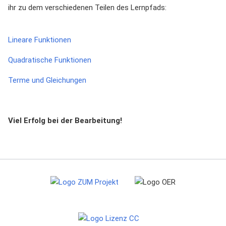
ihr zu dem verschiedenen Teilen des Lernpfads:
Lineare Funktionen
Quadratische Funktionen
Terme und Gleichungen
Viel Erfolg bei der Bearbeitung!