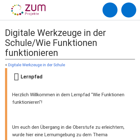
Digitale Werkzeuge in der
Schule/Wie Funktionen
funktionieren
<
Digitale Werkzeuge in der Schule
Lernpfad
Herzlich Willkommen in dem Lernpfad "Wie Funktionen
funktionieren"!
Um euch den Übergang in die Oberstufe zu erleichtern,
wurde hier eine Lernumgebung zu dem Thema