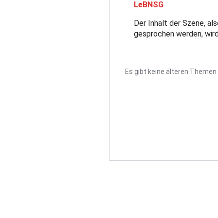
LeBNSG
Der Inhalt der Szene, a
gesprochen werden, wird 
Es gibt keine älteren Themen