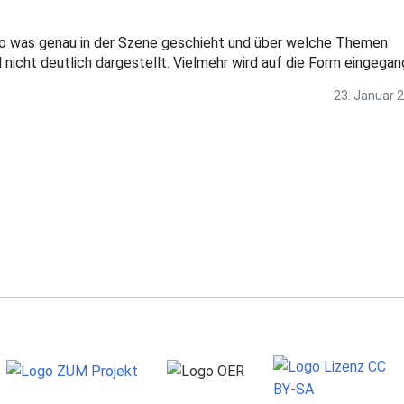
lso was genau in der Szene geschieht und über welche Themen
nicht deutlich dargestellt. Vielmehr wird auf die Form eingegan
23. Januar 