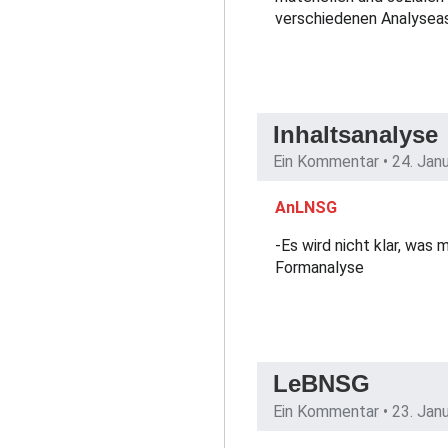
verschiedenen Analysea
Inhaltsanalyse
Ein Kommentar •
24. Jan
AnLNSG
-Es wird nicht klar, was 
Formanalyse
LeBNSG
Ein Kommentar •
23. Jan