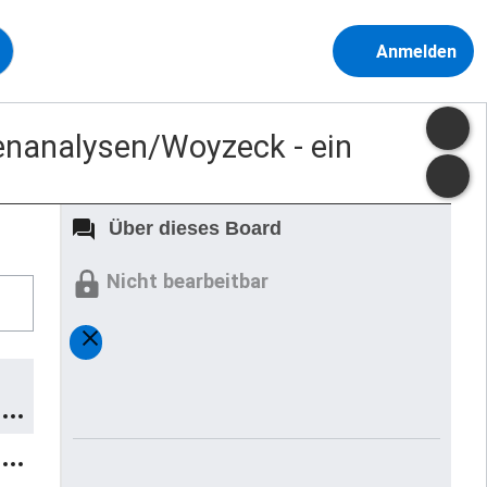
Anmelden
nanalysen/Woyzeck - ein
Über dieses Board
Nicht bearbeitbar