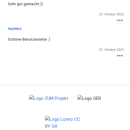
Sehr gut gemacht:))
23. Oktober 2023
HaDNSG
Schöne Benutzerseite
:)
23. Oktober 2023