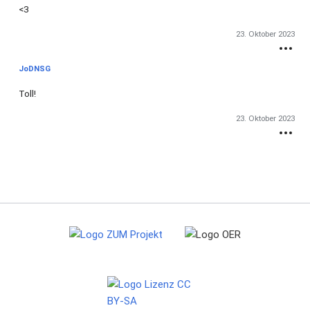
<3
23. Oktober 2023
JoDNSG
Toll!
23. Oktober 2023