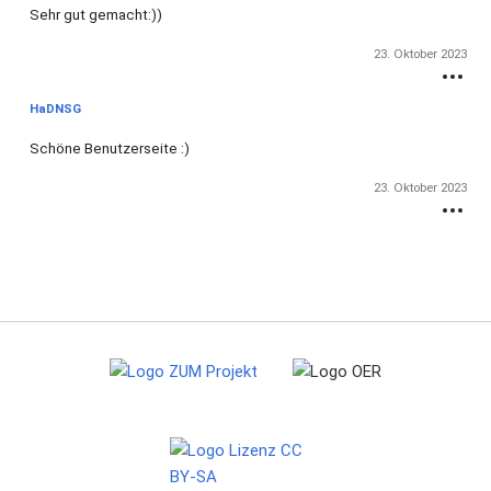
Sehr gut gemacht:))
23. Oktober 2023
HaDNSG
Schöne Benutzerseite
:)
23. Oktober 2023