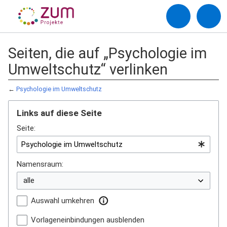
Seiten, die auf „Psychologie im
Umweltschutz“ verlinken
←
Psychologie im Umweltschutz
Links auf diese Seite
Seite:
Namensraum:
Auswahl umkehren
Vorlageneinbindungen ausblenden