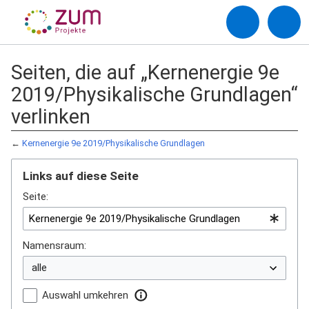
Seiten, die auf „Kernenergie 9e
2019/Physikalische Grundlagen“
verlinken
←
Kernenergie 9e 2019/Physikalische Grundlagen
Links auf diese Seite
Seite:
Namensraum:
Auswahl umkehren