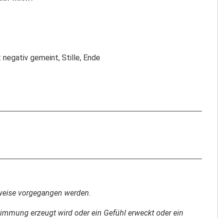
 negativ gemeint, Stille, Ende
rsweise vorgegangen werden.
Stimmung erzeugt wird oder ein Gefühl erweckt oder ein