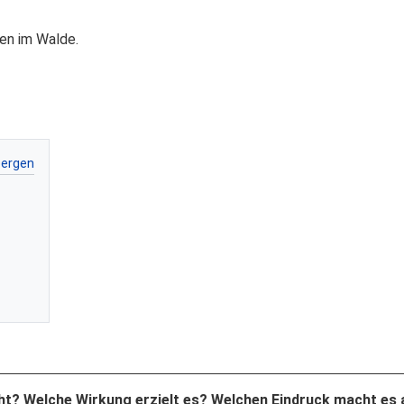
en im Walde.
ht? Welche Wirkung erzielt es? Welchen Eindruck macht es 