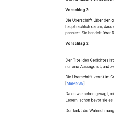
Vorschlag 2:
Die Überschrift „über den g
hauptsächlich darum, dass 
passiert. Sie handelt über 
Vorschlag 3:
Der Titel des Gedichtes ist
nur eine Aussage ist, und z
Die Überschrift verrät im G
[
MaMNSG
]
Da es wie schon gesagt, mi
Lesern, schon bevor sie es
Der lenkt die Wahrnehmung 