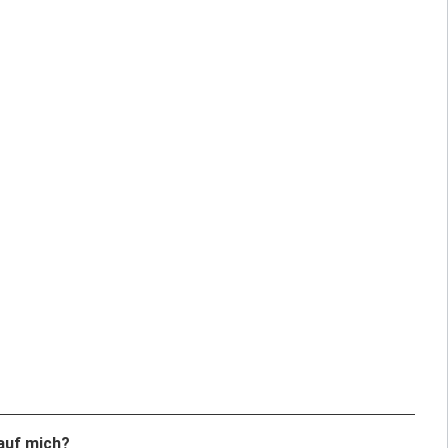
auf mich?