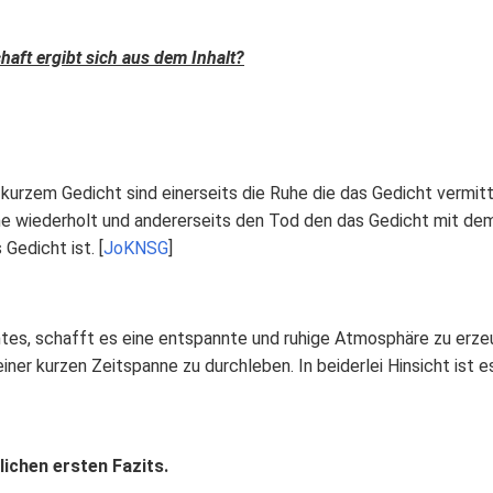
aft ergibt sich aus dem Inhalt?
urzem Gedicht sind einerseits die Ruhe die das Gedicht vermitt
 wiederholt und andererseits den Tod den das Gedicht mit dem 
Gedicht ist. [
JoKNSG
]
tes, schafft es eine entspannte und ruhige Atmosphäre zu erze
iner kurzen Zeitspanne zu durchleben. In beiderlei Hinsicht ist 
lichen ersten Fazits.