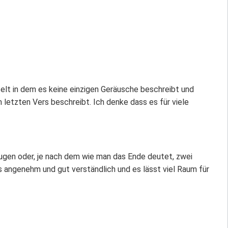
elt in dem es keine einzigen Geräusche beschreibt und
letzten Vers beschreibt. Ich denke dass es für viele
ugen oder, je nach dem wie man das Ende deutet, zwei
es angenehm und gut verständlich und es lässt viel Raum für