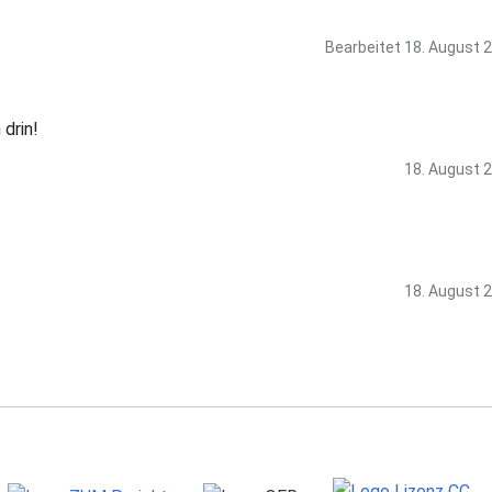
Bearbeitet
18. August 
drin!
18. August 
18. August 