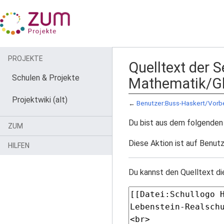
PROJEKTE
Quelltext der 
Schulen & Projekte
Mathematik/G
Projektwiki (alt)
←
Benutzer:Buss-Haskert/Vorb
Du bist aus dem folgenden 
ZUM
Diese Aktion ist auf Benutz
HILFEN
Du kannst den Quelltext di