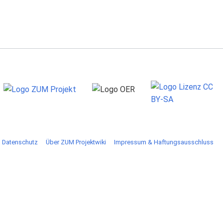
Datenschutz
Über ZUM Projektwiki
Impressum & Haftungsausschluss