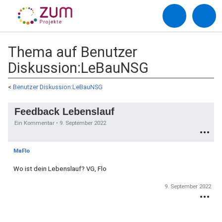
Thema auf Benutzer
Diskussion:LeBauNSG
<
Benutzer Diskussion:LeBauNSG
Feedback Lebenslauf
Ein Kommentar •
9. September 2022
MaFlo
Wo ist dein Lebenslauf? VG, Flo
9. September 2022