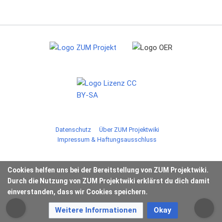
Datenschutz
Über ZUM Projektwiki
Impressum & Haftungsausschluss
Cookies helfen uns bei der Bereitstellung von ZUM Projektwiki.
Durch die Nutzung von ZUM Projektwiki erklärst du dich damit
einverstanden, dass wir Cookies speichern.
Weitere Informationen
Okay