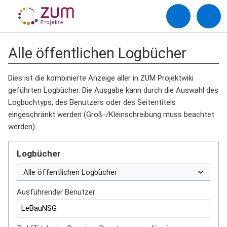
Alle öffentlichen Logbücher
Dies ist die kombinierte Anzeige aller in ZUM Projektwiki
geführten Logbücher. Die Ausgabe kann durch die Auswahl des
Logbuchtyps, des Benutzers oder des Seitentitels
eingeschränkt werden (Groß-/Kleinschreibung muss beachtet
werden).
Logbücher
Ausführender Benutzer: