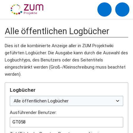
Alle öffentlichen Logbücher
Dies ist die kombinierte Anzeige aller in ZUM Projektwiki
geführten Logbücher. Die Ausgabe kann durch die Auswahl des
Logbuchtyps, des Benutzers oder des Seitentitels
eingeschränkt werden (Groß-/Kleinschreibung muss beachtet
werden).
Logbücher
Ausführender Benutzer: