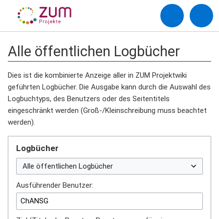
Alle öffentlichen Logbücher
Dies ist die kombinierte Anzeige aller in ZUM Projektwiki
geführten Logbücher. Die Ausgabe kann durch die Auswahl des
Logbuchtyps, des Benutzers oder des Seitentitels
eingeschränkt werden (Groß-/Kleinschreibung muss beachtet
werden).
Logbücher
Ausführender Benutzer: