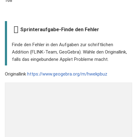
168
Sprinteraufgabe-Finde den Fehler
Finde den Fehler in den Aufgaben zur schriftlichen
Addition (FLINK-Team, GeoGebra). Wähle den Originallink,
falls das eingebundene Applet Probleme macht.
Originallink
https://www.geogebra.org/m/hwekpbuz