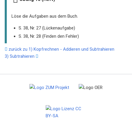
Löse die Aufgaben aus dem Buch.
S. 38, Nr. 27 (Lückenaufgabe)
S. 38, Nr. 28 (Finden den Fehler)
zurück zu 1) Kopfrechnen - Addieren und Subtrahieren
3) Subtrahieren