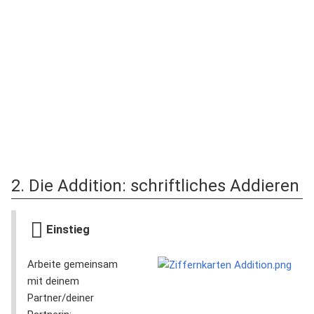
2. Die Addition: schriftliches Addieren
Einstieg
Arbeite gemeinsam
mit deinem
Partner/deiner