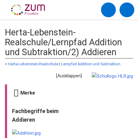
Herta-Lebenstein-
Realschule/Lernpfad Addition
und Subtraktion/2) Addieren
<
Herta-Lebenstein-Realschule
‎ |
Lernpfad Addition und Subtraktion
Merke
Fachbegriffe beim
Addieren