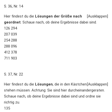
S. 36, Nr. 14
Hier findest du die
Lösungen der Größe nach
geordnet
. Schaue nach, ob deine Ergebnisse dabei sind.
126 294
207 039
254 288
288 096
412 378
711 903
S. 37, Nr. 22
Hier findest du die
Lösungen
, die in den Kästchen
stehen müssen. Achtung: Sie sind hier durcheinandergeraten.
Schaue nach, ob deine Ergebnisse dabei sind und ordne sie
richtig zu.
135