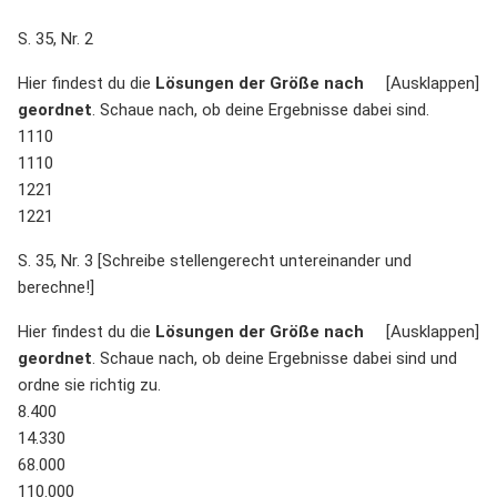
S. 35, Nr. 2
Hier findest du die
Lösungen der Größe nach
geordnet
. Schaue nach, ob deine Ergebnisse dabei sind.
1110
1110
1221
1221
S. 35, Nr. 3 [Schreibe stellengerecht untereinander und
berechne!]
Hier findest du die
Lösungen der Größe nach
geordnet
. Schaue nach, ob deine Ergebnisse dabei sind und
ordne sie richtig zu.
8.400
14.330
68.000
110.000