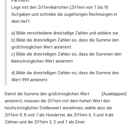
Partnerin:
Lege mit den Ziffernkärtchen (Ziffern von 1 bis 9)
Aufgaben und schreibe die zugehörigen Rechnungen in
dein Heft.
a) Bilde verschiedene dreistellige Zahlen und addiere sie.
b) Bilde die dreistelligen Zahlen so, dass die Summe den
größtmöglichen Wert annimmt.
c) Bilde die dreistelligen Zahlen so, dass die Summen den
kleinstmöglichen Wert annimmt.
d) Bilde die dreistelligen Zahlen so, dass die Summe den
Wert 999 annimmt.
Damit die Summe den größtmöglichen Wert
annimmt, müssen die Ziffern mit dem hohen Wert den
höchstmöglichen Stellenwert annehmen, wähle also die
Ziffern 9, 8 und 7 als Hunderter, die Ziffern 6, 5 und 4 als
Zehner und die Ziffern 3, 2 und 1 als Einer.