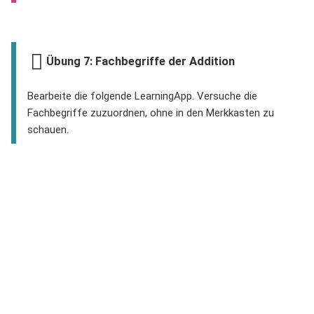
Übung 7: Fachbegriffe der Addition
Bearbeite die folgende LearningApp. Versuche die
Fachbegriffe zuzuordnen, ohne in den Merkkasten zu
schauen.