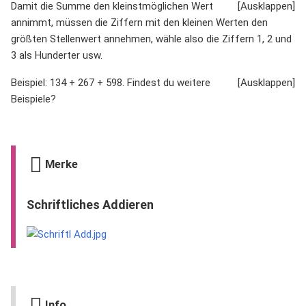
Damit die Summe den kleinstmöglichen Wert
annimmt, müssen die Ziffern mit den kleinen Werten den
größten Stellenwert annehmen, wähle also die Ziffern 1, 2 und
3 als Hunderter usw.
Beispiel: 134 + 267 + 598. Findest du weitere
Beispiele?
Merke
Schriftliches Addieren
Info