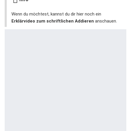
Wenn du möchtest, kannst du dir hier noch ein
Erklärvideo zum schriftlichen Addieren
anschauen.