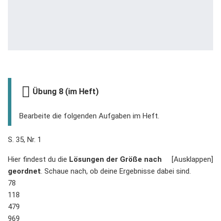
Übung 8 (im Heft)
Bearbeite die folgenden Aufgaben im Heft.
S. 35, Nr. 1
Hier findest du die
Lösungen der Größe nach
geordnet
. Schaue nach, ob deine Ergebnisse dabei sind.
78
118
479
969