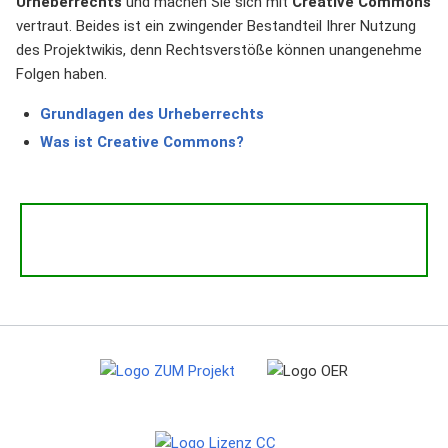
Urheberrechts
und machen Sie sich mit
Creative Commons
vertraut. Beides ist ein zwingender Bestandteil Ihrer Nutzung
des Projektwikis, denn Rechtsverstöße können unangenehme
Folgen haben.
Grundlagen des Urheberrechts
Was ist Creative Commons?