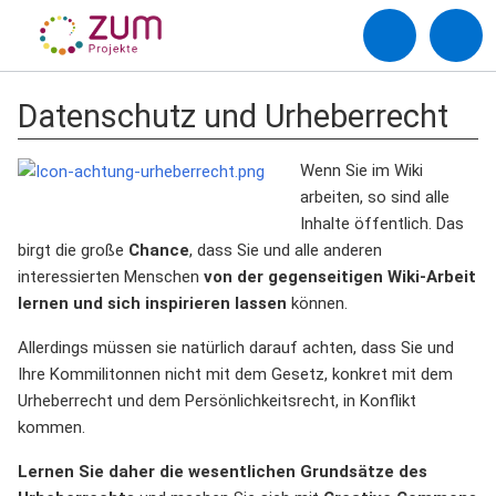
Datenschutz und Urheberrecht
Wenn Sie im Wiki
arbeiten, so sind alle
Inhalte öffentlich. Das
birgt die große
Chance
, dass Sie und alle anderen
interessierten Menschen
von der gegenseitigen Wiki-Arbeit
lernen und sich inspirieren lassen
können.
Allerdings müssen sie natürlich darauf achten, dass Sie und
Ihre Kommilitonnen nicht mit dem Gesetz, konkret mit dem
Urheberrecht und dem Persönlichkeitsrecht, in Konflikt
kommen.
Lernen Sie daher die wesentlichen Grundsätze des