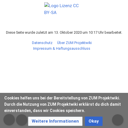
Diese Seite wurde zuletzt am 13. Oktober 2020 um 10:17 Uhr bearbeitet.
Datenschutz
Über ZUM Projektwiki
Impressum & Haftungsausschluss
Cookies helfen uns bei der Bereitstellung von ZUM Projektwiki.
Durch die Nutzung von ZUM Projektwiki erklärst du dich damit
einverstanden, dass wir Cookies speichern.
Weitere Informationen
Okay