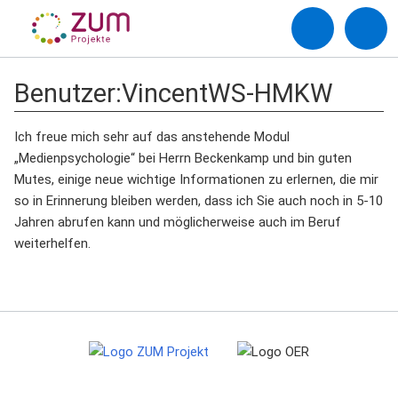
Benutzer
:
VincentWS-HMKW
Ich freue mich sehr auf das anstehende Modul
„Medienpsychologie“ bei Herrn Beckenkamp und bin guten
Mutes, einige neue wichtige Informationen zu erlernen, die mir
so in Erinnerung bleiben werden, dass ich Sie auch noch in 5-10
Jahren abrufen kann und möglicherweise auch im Beruf
weiterhelfen.