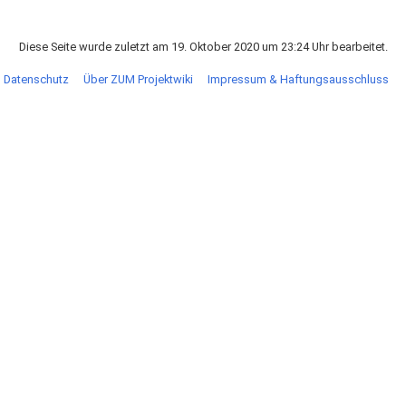
Diese Seite wurde zuletzt am 19. Oktober 2020 um 23:24 Uhr bearbeitet.
Datenschutz
Über ZUM Projektwiki
Impressum & Haftungsausschluss