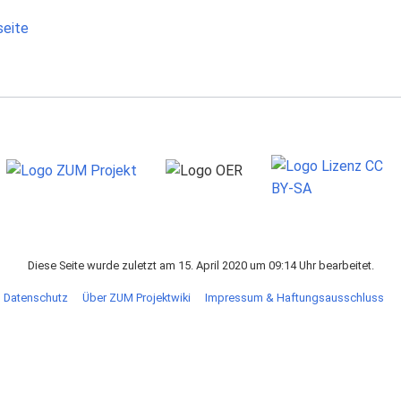
seite
Diese Seite wurde zuletzt am 15. April 2020 um 09:14 Uhr bearbeitet.
Datenschutz
Über ZUM Projektwiki
Impressum & Haftungsausschluss