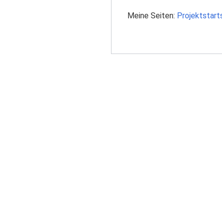
Meine Seiten:
Projektstart