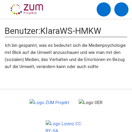
Benutzer
:
KlaraWS-HMKW
Ich bin gespannt, was es bedeutet sich die Medienpsychologie
mit Blick auf die Umwelt anzuschauen und wie man mit den
(sozialen) Medien, das Verhalten und die Emotionen im Bezug
auf die Umwelt, verändern kann oder auch sollte.