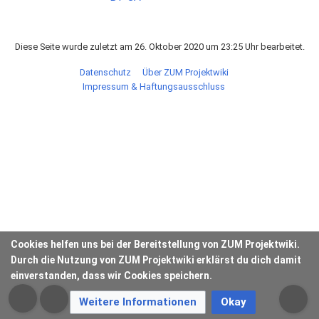
Diese Seite wurde zuletzt am 26. Oktober 2020 um 23:25 Uhr bearbeitet.
Datenschutz
Über ZUM Projektwiki
Impressum & Haftungsausschluss
Cookies helfen uns bei der Bereitstellung von ZUM Projektwiki.
Durch die Nutzung von ZUM Projektwiki erklärst du dich damit
einverstanden, dass wir Cookies speichern.
Weitere Informationen
Okay