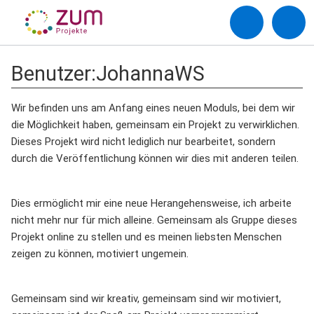
Benutzer
:
JohannaWS
Wir befinden uns am Anfang eines neuen Moduls, bei dem wir
die Möglichkeit haben, gemeinsam ein Projekt zu verwirklichen.
Dieses Projekt wird nicht lediglich nur bearbeitet, sondern
durch die Veröffentlichung können wir dies mit anderen teilen.
Dies ermöglicht mir eine neue Herangehensweise, ich arbeite
nicht mehr nur für mich alleine. Gemeinsam als Gruppe dieses
Projekt online zu stellen und es meinen liebsten Menschen
zeigen zu können, motiviert ungemein.
Gemeinsam sind wir kreativ, gemeinsam sind wir motiviert,