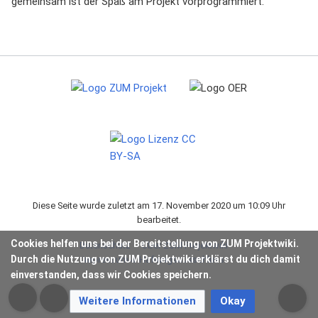
gemeinsam ist der Spaß am Projekt vorprogrammiert.
Diese Seite wurde zuletzt am 17. November 2020 um 10:09 Uhr
bearbeitet.
Cookies helfen uns bei der Bereitstellung von ZUM Projektwiki.
Datenschutz
Über ZUM Projektwiki
Durch die Nutzung von ZUM Projektwiki erklärst du dich damit
Impressum & Haftungsausschluss
einverstanden, dass wir Cookies speichern.
Weitere Informationen
Okay