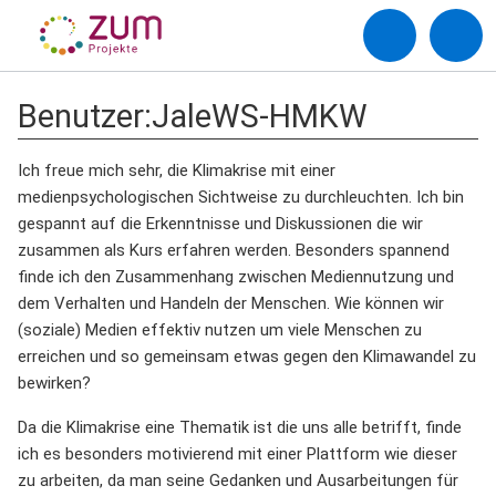
Benutzer
:
JaleWS-HMKW
Ich freue mich sehr, die Klimakrise mit einer
medienpsychologischen Sichtweise zu durchleuchten. Ich bin
gespannt auf die Erkenntnisse und Diskussionen die wir
zusammen als Kurs erfahren werden. Besonders spannend
finde ich den Zusammenhang zwischen Mediennutzung und
dem Verhalten und Handeln der Menschen. Wie können wir
(soziale) Medien effektiv nutzen um viele Menschen zu
erreichen und so gemeinsam etwas gegen den Klimawandel zu
bewirken?
Da die Klimakrise eine Thematik ist die uns alle betrifft, finde
ich es besonders motivierend mit einer Plattform wie dieser
zu arbeiten, da man seine Gedanken und Ausarbeitungen für