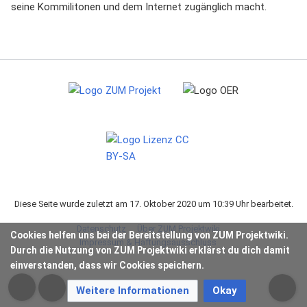
seine Kommilitonen und dem Internet zugänglich macht.
Diese Seite wurde zuletzt am 17. Oktober 2020 um 10:39 Uhr bearbeitet.
Datenschutz
Über ZUM Projektwiki
Cookies helfen uns bei der Bereitstellung von ZUM Projektwiki.
Impressum & Haftungsausschluss
Durch die Nutzung von ZUM Projektwiki erklärst du dich damit
einverstanden, dass wir Cookies speichern.
Weitere Informationen
Okay