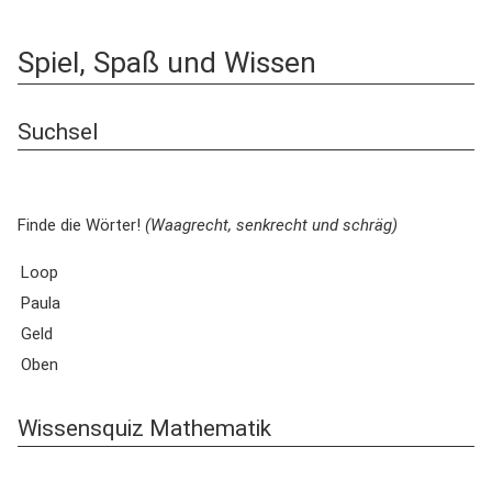
Spiel, Spaß und Wissen
Suchsel
Finde die Wörter!
(Waagrecht, senkrecht und schräg)
Loop
Paula
Geld
Oben
Wissensquiz Mathematik