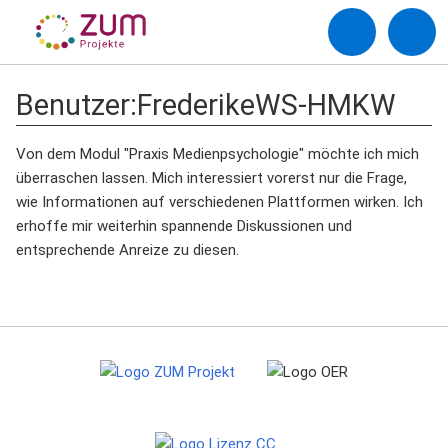
Benutzer
:
FrederikeWS-HMKW
Von dem Modul "Praxis Medienpsychologie" möchte ich mich
überraschen lassen. Mich interessiert vorerst nur die Frage,
wie Informationen auf verschiedenen Plattformen wirken. Ich
erhoffe mir weiterhin spannende Diskussionen und
entsprechende Anreize zu diesen.