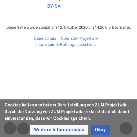
Diese Seite wurde zuletzt am 12. Oktober 2020 um 14:26 Uhr bearbeitet.
Datenschutz
Über ZUM Projektwiki
Impressum & Haftungsausschluss
Cookies helfen uns bei der Bereitstellung von ZUM Projektwiki.
Durch die Nutzung von ZUM Projektwiki erklärst du dich damit
einverstanden, dass wir Cookies speichern.
Weitere Informationen
Okay