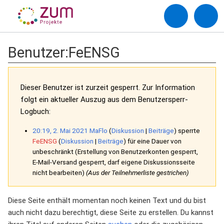
Benutzer
:
FeENSG
Dieser Benutzer ist zurzeit gesperrt. Zur Information
folgt ein aktueller Auszug aus dem Benutzersperr-
Logbuch:
20:19, 2. Mai 2021
MaFlo
Diskussion
Beiträge
sperrte
FeENSG
Diskussion
Beiträge
für eine Dauer von
unbeschränkt
(Erstellung von Benutzerkonten gesperrt,
E-Mail-Versand gesperrt, darf eigene Diskussionsseite
nicht bearbeiten)
(Aus der Teilnehmerliste gestrichen)
Diese Seite enthält momentan noch keinen Text und du bist
auch nicht dazu berechtigt, diese Seite zu erstellen. Du kannst