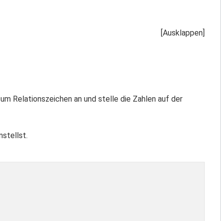
um Relationszeichen an und stelle die Zahlen auf der
stellst.