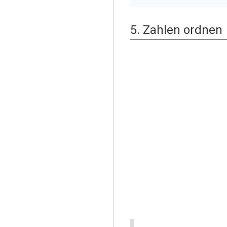
5. Zahlen ordnen