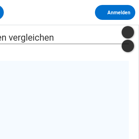
Anmelden
n vergleichen