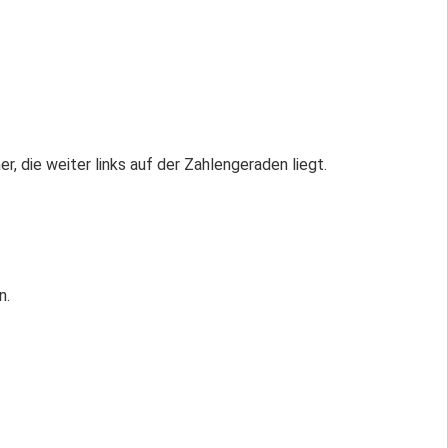
er, die weiter links auf der Zahlengeraden liegt.
n.