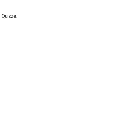
 Quizze.