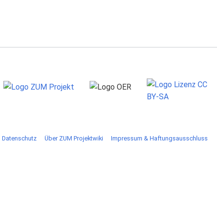
Datenschutz
Über ZUM Projektwiki
Impressum & Haftungsausschluss