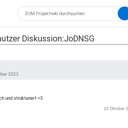
utzer Diskussion:JoDNSG
ober 2023
ch und strukturiert <3
23. Oktober 