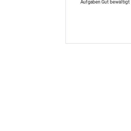
Aufgaben Gut bewältigt