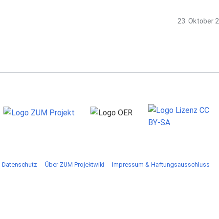
23. Oktober 
Datenschutz
Über ZUM Projektwiki
Impressum & Haftungsausschluss