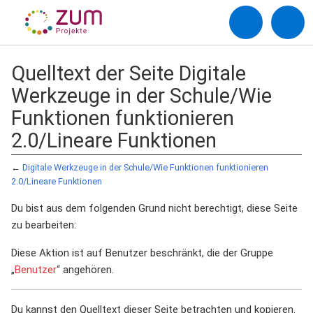
Quelltext der Seite Digitale
Werkzeuge in der Schule/Wie
Funktionen funktionieren
2.0/Lineare Funktionen
←
Digitale Werkzeuge in der Schule/Wie Funktionen funktionieren
2.0/Lineare Funktionen
Du bist aus dem folgenden Grund nicht berechtigt, diese Seite
zu bearbeiten:
Diese Aktion ist auf Benutzer beschränkt, die der Gruppe
„
Benutzer
“ angehören.
Du kannst den Quelltext dieser Seite betrachten und kopieren.