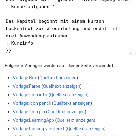
Folgende Vorlagen werden auf dieser Seite verwendet:
Vorlage:Box
(
Quelltext anzeigen
)
Vorlage:Farbe
(
Quelltext anzeigen
)
Vorlage:Icon info
(
Quelltext anzeigen
)
Vorlage:Icon pencil
(
Quelltext anzeigen
)
Vorlage:Icon pin
(
Quelltext anzeigen
)
Vorlage:LearningApp
(
Quelltext anzeigen
)
Vorlage:Lösung versteckt
(
Quelltext anzeigen
)