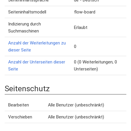
Seiteninhaltssprache
de - Deutsch
Seiteninhaltsmodell
flow-board
Indizierung durch
Erlaubt
Suchmaschinen
Anzahl der Weiterleitungen zu
0
dieser Seite
Anzahl der Unterseiten dieser
0 (0 Weiterleitungen; 0
Seite
Unterseiten)
Seitenschutz
Bearbeiten
Alle Benutzer (unbeschränkt)
Verschieben
Alle Benutzer (unbeschränkt)