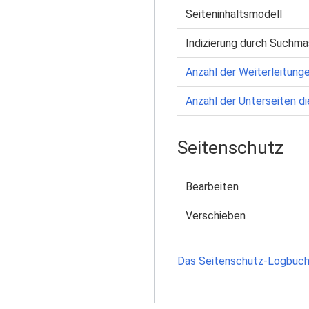
Seiteninhaltsmodell
Indizierung durch Suchma
Anzahl der Weiterleitunge
Anzahl der Unterseiten di
Seitenschutz
Bearbeiten
Verschieben
Das Seitenschutz-Logbuch 