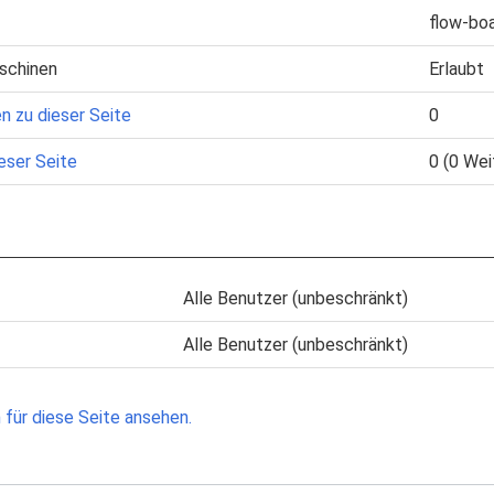
flow-bo
schinen
Erlaubt
n zu dieser Seite
0
eser Seite
0 (0 Wei
Alle Benutzer (unbeschränkt)
Alle Benutzer (unbeschränkt)
für diese Seite ansehen.