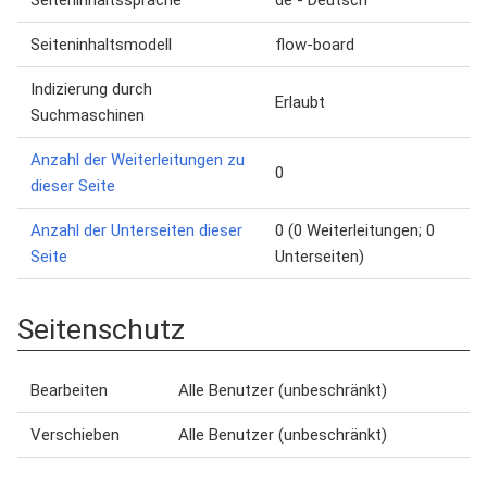
Seiteninhaltssprache
de - Deutsch
Seiteninhaltsmodell
flow-board
Indizierung durch
Erlaubt
Suchmaschinen
Anzahl der Weiterleitungen zu
0
dieser Seite
Anzahl der Unterseiten dieser
0 (0 Weiterleitungen; 0
Seite
Unterseiten)
Seitenschutz
Bearbeiten
Alle Benutzer (unbeschränkt)
Verschieben
Alle Benutzer (unbeschränkt)