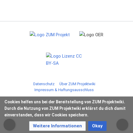
Datenschutz
Über ZUM Projektwiki
Impressum & Haftungsausschluss
Cookies helfen uns bei der Bereitstellung von ZUM Projektwiki.
Durch die Nutzung von ZUM Projektwiki erklärst du dich damit
einverstanden, dass wir Cookies speichern.
Weitere Informationen
Okay