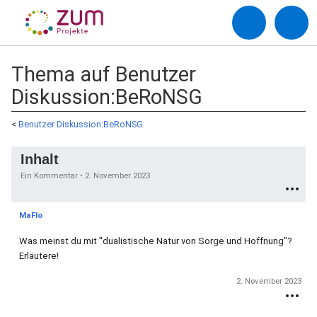
Thema auf Benutzer
Diskussion:BeRoNSG
<
Benutzer Diskussion:BeRoNSG
Inhalt
Ein Kommentar •
2. November 2023
MaFlo
Was meinst du mit "dualistische Natur von Sorge und Hoffnung"?
Erläutere!
2. November 2023