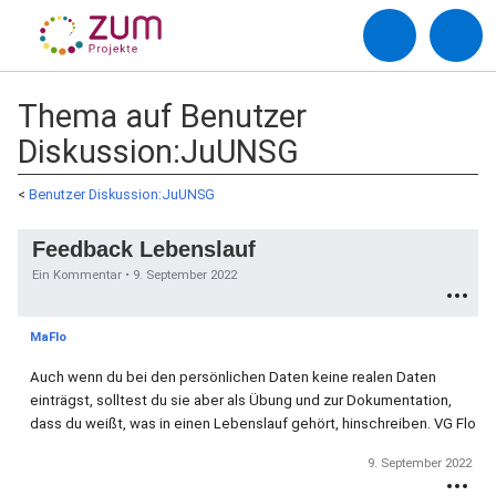
Thema auf Benutzer
Diskussion:JuUNSG
<
Benutzer Diskussion:JuUNSG
Feedback Lebenslauf
Ein Kommentar •
9. September 2022
MaFlo
Auch wenn du bei den persönlichen Daten keine realen Daten
einträgst, solltest du sie aber als Übung und zur Dokumentation,
dass du weißt, was in einen Lebenslauf gehört, hinschreiben. VG Flo
9. September 2022