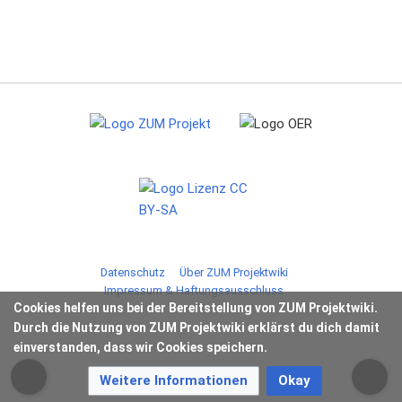
Datenschutz
Über ZUM Projektwiki
Impressum & Haftungsausschluss
Cookies helfen uns bei der Bereitstellung von ZUM Projektwiki.
Durch die Nutzung von ZUM Projektwiki erklärst du dich damit
einverstanden, dass wir Cookies speichern.
Weitere Informationen
Okay