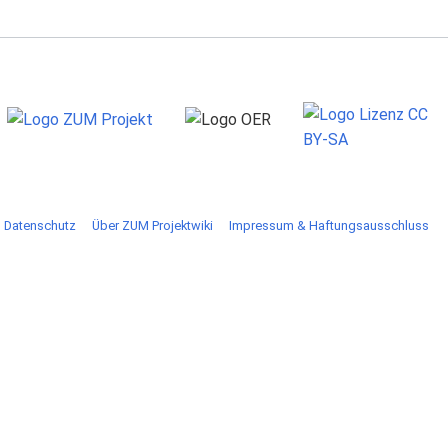
Datenschutz
Über ZUM Projektwiki
Impressum & Haftungsausschluss