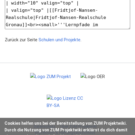
Zurück zur Seite
Schulen und Projekte
.
Cookies helfen uns bei der Bereitstellung von ZUM Projektwiki.
Datenschutz
Über ZUM Projektwiki
Durch die Nutzung von ZUM Projektwiki erklärst du dich damit
Impressum & Haftungsausschluss