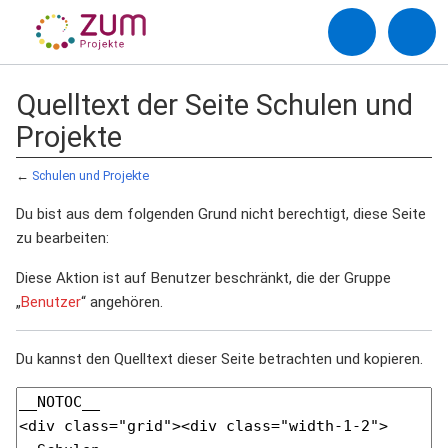
Quelltext der Seite Schulen und
Projekte
←
Schulen und Projekte
Du bist aus dem folgenden Grund nicht berechtigt, diese Seite
zu bearbeiten:
Diese Aktion ist auf Benutzer beschränkt, die der Gruppe
„
Benutzer
“ angehören.
Du kannst den Quelltext dieser Seite betrachten und kopieren.