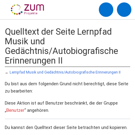
Quelltext der Seite Lernpfad
Musik und
Gedächtnis/Autobiografische
Erinnerungen II
←
Lernpfad Musik und Gedächtnis/Autobiografische Erinnerungen II
Du bist aus dem folgenden Grund nicht berechtigt, diese Seite
zu bearbeiten:
Diese Aktion ist auf Benutzer beschränkt, die der Gruppe
„
Benutzer
“ angehören.
Du kannst den Quelltext dieser Seite betrachten und kopieren.