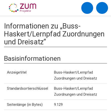
Informationen zu „Buss-
Haskert/Lernpfad Zuordnungen
und Dreisatz“
Basisinformationen
Anzeigetitel
Buss-Haskert/Lernpfad
Zuordnungen und Dreisatz
Standardsortierschlüssel
Buss-Haskert/Lernpfad
Zuordnungen und Dreisatz
Seitenlänge (in Bytes)
9.129