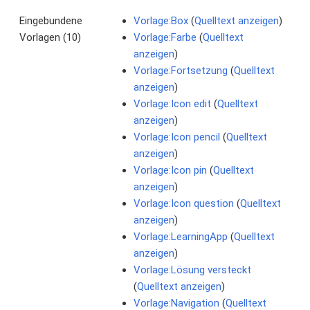
Eingebundene
Vorlage:Box
(
Quelltext anzeigen
)
Vorlagen (10)
Vorlage:Farbe
(
Quelltext
anzeigen
)
Vorlage:Fortsetzung
(
Quelltext
anzeigen
)
Vorlage:Icon edit
(
Quelltext
anzeigen
)
Vorlage:Icon pencil
(
Quelltext
anzeigen
)
Vorlage:Icon pin
(
Quelltext
anzeigen
)
Vorlage:Icon question
(
Quelltext
anzeigen
)
Vorlage:LearningApp
(
Quelltext
anzeigen
)
Vorlage:Lösung versteckt
(
Quelltext anzeigen
)
Vorlage:Navigation
(
Quelltext