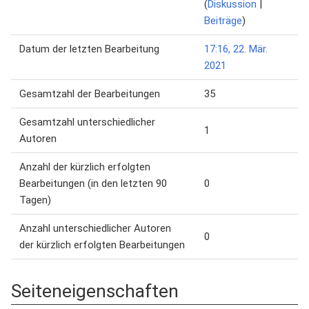
(
Diskussion
|
Beiträge
)
Datum der letzten Bearbeitung
17:16, 22. Mär.
2021
Gesamtzahl der Bearbeitungen
35
Gesamtzahl unterschiedlicher
1
Autoren
Anzahl der kürzlich erfolgten
Bearbeitungen (in den letzten 90
0
Tagen)
Anzahl unterschiedlicher Autoren
0
der kürzlich erfolgten Bearbeitungen
Seiteneigenschaften