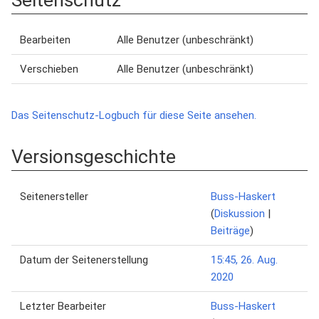
Seitenschutz
Bearbeiten
Alle Benutzer (unbeschränkt)
Verschieben
Alle Benutzer (unbeschränkt)
Das Seitenschutz-Logbuch für diese Seite ansehen.
Versionsgeschichte
Seitenersteller
Buss-Haskert
(
Diskussion
|
Beiträge
)
Datum der Seitenerstellung
15:45, 26. Aug.
2020
Letzter Bearbeiter
Buss-Haskert