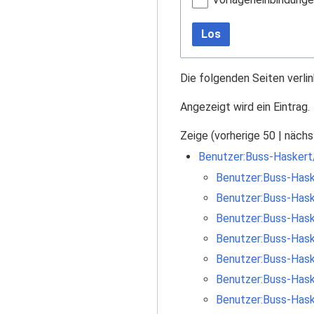
Los
Die folgenden Seiten verli
Angezeigt wird ein Eintrag.
Zeige (
vorherige 50
|
nächs
Benutzer:Buss-Haskert
Benutzer:Buss-Hask
Benutzer:Buss-Hask
Benutzer:Buss-Has
Benutzer:Buss-Hask
Benutzer:Buss-Hask
Benutzer:Buss-Hask
Benutzer:Buss-Hask