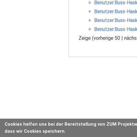
Benutzer:Buss-Hask
Benutzer:Buss-Hask
Benutzer:Buss-Hask
Benutzer:Buss-Has
Zeige (
vorherige 50
|
nächs
Cookies helfen uns bei der Bereitstellung von ZUM Projektw
dass wir Cookies speichern.