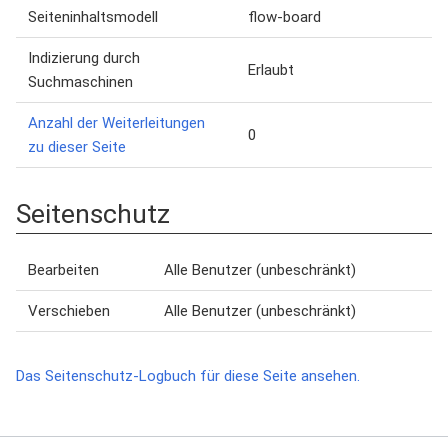
Seiteninhaltsmodell
flow-board
Indizierung durch
Erlaubt
Suchmaschinen
Anzahl der Weiterleitungen
0
zu dieser Seite
Seitenschutz
Bearbeiten
Alle Benutzer (unbeschränkt)
Verschieben
Alle Benutzer (unbeschränkt)
Das Seitenschutz-Logbuch für diese Seite ansehen.