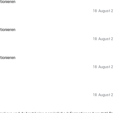
tionieren
18. August 
tionieren
18. August 
tionieren
18. August 
18. August 