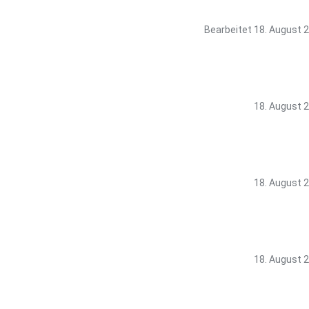
Bearbeitet
18. August 
18. August 
18. August 
18. August 