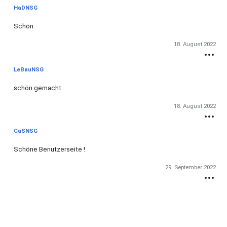
HaDNSG
Schön
18. August 2022
LeBauNSG
schön gemacht
18. August 2022
CaSNSG
Schöne Benutzerseite !
29. September 2022