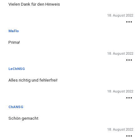
Vielen Dank für den Hinweis
18. August 2022
MaFlo
Prima!
18. August 2022
LeChNSG
Alles richtig und fehlerfrei!
18. August 2022
ChANSG
Schön gemacht
18. August 2022