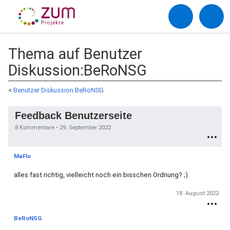
Thema auf Benutzer
Diskussion:BeRoNSG
<
Benutzer Diskussion:BeRoNSG
Feedback Benutzerseite
8 Kommentare •
29. September 2022
MaFlo
alles fast richtig, vielleicht noch ein bisschen Ordnung? ;)
18. August 2022
BeRoNSG