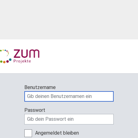
Benutzername
Passwort
Angemeldet bleiben